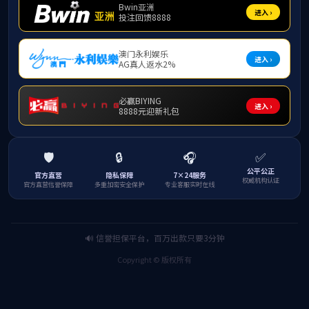
下一篇：
【广州日报客户端