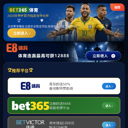
首页
学院概况
院长信箱
基础医学专业
专业宣传片