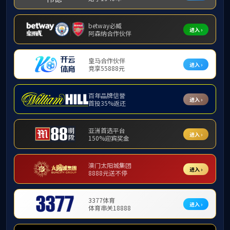
专业简介
问与答
专业宣传片