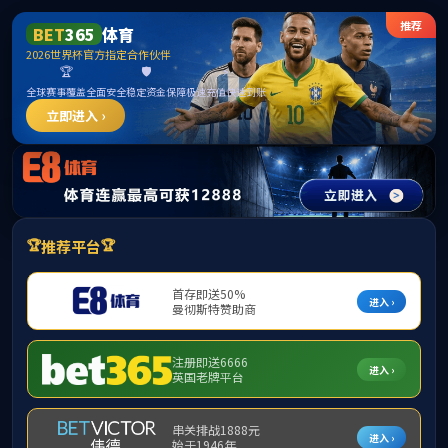
首页
学院概况
院长信箱
师资队伍
名师风采