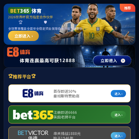
首页
学院概况
院长信箱
科学研究
项目