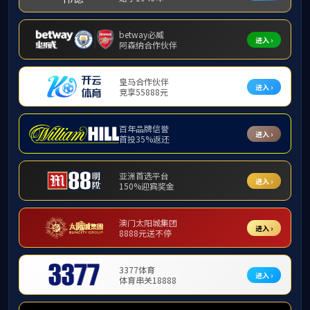
研究生导师
研究生动态
教育通知
学位授权点
招生工作
就业工作
研究生报考服务系统