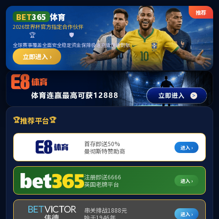
首页
学院概况
院长信箱
研究生教育
病理学与病理生理学